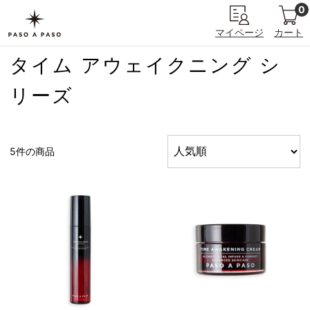
0
マイページ
カート
タイム アウェイクニング シ
リーズ
5件の商品