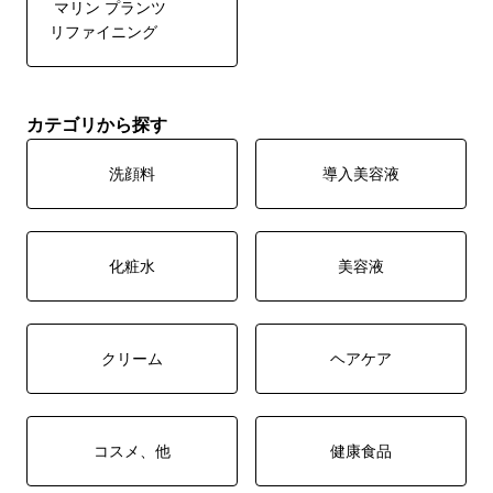
マリン プランツ
リファイニング
カテゴリから探す
洗顔料
導入美容液
化粧水
美容液
クリーム
ヘアケア
コスメ、他
健康食品