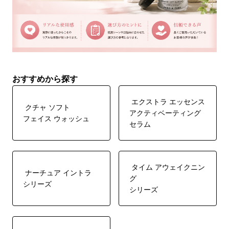
おすすめから探す
エクストラ エッセンス
クチャ ソフト
アクティベーティング
フェイス ウォッシュ
セラム
タイム アウェイクニン
ナーチュア イントラ
グ
シリーズ
シリーズ