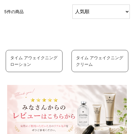
5件の商品
タイム アウェイクニング
タイム アウェイクニング
ローション
クリーム