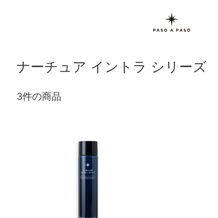
ナーチュア イントラ シリーズ
3件の商品